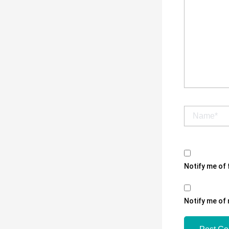
Name*
Notify me of
Notify me of 