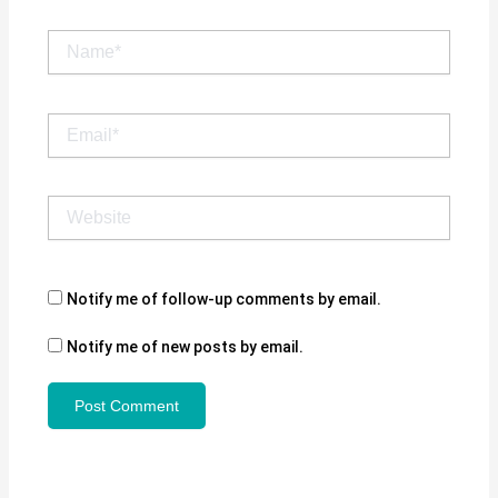
Name*
Email*
Website
Notify me of follow-up comments by email.
Notify me of new posts by email.