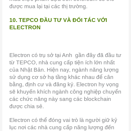
được mua lại tại các thị trường.
10. TEPCO ĐẦU TƯ VÀ ĐỐI TÁC VỚI
ELECTRON
Electron có trụ sở tại Anh gần đây đã đầu tư
từ TEPCO, nhà cung cấp tiện ích lớn nhất
của Nhật Bản. Hiện nay, ngành năng lượng
sử dụng cơ sở hạ tầng khác nhau để cân
bằng, định cư và đăng ký. Electron hy vọng
sẽ khuyến khích ngành công nghiệp chuyển
các chức năng này sang các blockchain
được chia sẻ.
Electron có thể đóng vai trò là người giữ kỷ
lục nơi các nhà cung cấp năng lượng đến