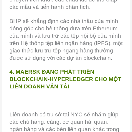
các mẫu và tiến hành phân tích.
BHP sẽ khẳng định các nhà thầu của mình
đóng góp cho hệ thống dựa trên Ethereum
của mình và lưu trữ các tệp nội bộ của mình
trên Hệ thống tệp liên ngân hàng (IPFS), một
giao thức lưu trữ tệp ngang hàng thường
được sử dụng với các dự án blockchain.
4. MAERSK ĐANG PHÁT TRIỂN
BLOCKCHAIN-HYPERLEDGER CHO MỘT
LIÊN DOANH VẬN TẢI
Liên doanh có trụ sở tại NYC sẽ nhằm giúp
các chủ hàng, cảng, cơ quan hải quan,
ngân hàng và các bên liên quan khác trong