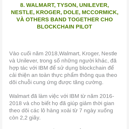
8. WALMART, TYSON, UNILEVER,
NESTLE, KROGER, DOLE, MCCORMICK,
VÀ OTHERS BAND TOGETHER CHO
BLOCKCHAIN ​​PILOT
Vào cuối năm 2018,Walmart, Kroger, Nestle
và Unilever, trong số những người khác, đã
hợp tác với IBM để sử dụng blockchain để
cải thiện an toàn thực phẩm thông qua theo
dõi chuỗi cung ứng được tăng cường.
Walmart đã làm việc với IBM từ năm 2016-
2018 và cho biết họ đã giúp giảm thời gian
theo dõi các lô hàng xoài từ 7 ngày xuống
còn 2,2 giây.