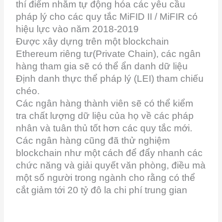
thí điểm nhằm tự động hóa các yêu cầu
pháp lý cho các quy tắc MiFID II / MiFIR có
hiệu lực vào năm 2018-2019
Được xây dựng trên một blockchain
Ethereum riêng tư(Private Chain), các ngân
hàng tham gia sẽ có thể ẩn danh dữ liệu
Định danh thực thể pháp lý (LEI) tham chiếu
chéo.
Các ngân hàng thành viên sẽ có thể kiểm
tra chất lượng dữ liệu của họ về các pháp
nhân và tuân thủ tốt hơn các quy tắc mới.
Các ngân hàng cũng đã thử nghiệm
blockchain như một cách để đẩy nhanh các
chức năng và giải quyết văn phòng, điều mà
một số người trong ngành cho rằng có thể
cắt giảm tới 20 tỷ đô la chi phí trung gian