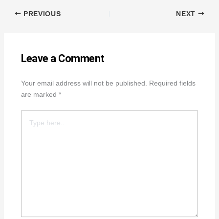
PREVIOUS
NEXT
Leave a Comment
Your email address will not be published.
Required fields
are marked
*
Type
here..