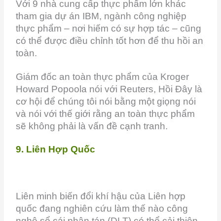
Với 9 nhà cung cấp thực phẩm lớn khác
tham gia dự án IBM, ngành công nghiệp
thực phẩm – nơi hiếm có sự hợp tác – cũng
có thể được điều chỉnh tốt hơn để thu hồi an
toàn.
Giám đốc an toàn thực phẩm của Kroger
Howard Popoola nói với Reuters, Hồi Đây là
cơ hội để chúng tôi nói bằng một giọng nói
và nói với thế giới rằng an toàn thực phẩm
sẽ không phải là vấn đề cạnh tranh.
9. Liên Hợp Quốc
Liên minh biến đổi khí hậu của Liên hợp
quốc đang nghiên cứu làm thế nào công
nghệ sổ cái phân tán (DLT) có thể cải thiện