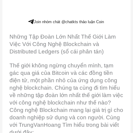
Join nhóm chát @chatkts thảo luận Coin
Những Tập Đoàn Lớn Nhất Thế Giới Làm
Việc Với Công Nghệ Blockchain và
Distributed Ledgers (sổ cái phân tán)
Thế giới không ngừng chuyển mình, tạm
gác qua giá của Bitcoin và các đồng tiền
điện tử, một phần nhỏ của ứng dụng công
nghệ blockchain. Chúng ta cùng đi tìm hiểu
về những tập đoàn lớn nhất thế giới làm việc
với công nghệ blockchain như thế nào?
Công nghệ Blockchain mang lại giá trị gì cho
doanh nghiệp sử dụng và con người. Cùng
với TrungVanHoang Tìm hiểu trong bài viết
dưới đây: