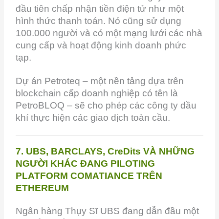
đầu tiên chấp nhận tiền điện tử như một
hình thức thanh toán. Nó cũng sử dụng
100.000 người và có một mạng lưới các nhà
cung cấp và hoạt động kinh doanh phức
tạp.
Dự án Petroteq – một nền tảng dựa trên
blockchain cấp doanh nghiệp có tên là
PetroBLOQ – sẽ cho phép các công ty dầu
khí thực hiện các giao dịch toàn cầu.
7. UBS, BARCLAYS, CreDits VÀ NHỮNG
NGƯỜI KHÁC ĐANG PILOTING
PLATFORM COMATIANCE TRÊN
ETHEREUM
Ngân hàng Thụy Sĩ UBS đang dẫn đầu một