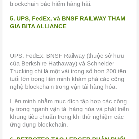
blockchain bảo hiểm hàng hải.
5. UPS, FedEx, và BNSF RAILWAY THAM
GIA BITA ALLIANCE
UPS, FedEx, BNSF Railway (thuộc sở hữu
của Berkshire Hathaway) và Schneider
Trucking chỉ là một vài trong số hơn 200 tên
tuổi lớn trong liên minh khám phá các công
nghệ blockchain trong vận tải hàng hóa.
Liên minh nhằm mục đích tập hợp các công
ty trong ngành vận tải hàng hóa và phát triển
khung tiêu chuẩn trong khi thử nghiệm các
ứng dụng blockchain.