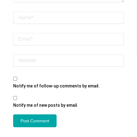
Name*
Email*
Website
Notify me of follow-up comments by email.
Notify me of new posts by email.