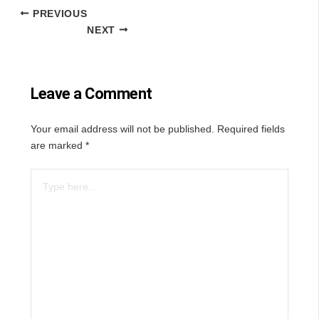
PREVIOUS
NEXT
Leave a Comment
Your email address will not be published.
Required fields
are marked
*
Type
here..