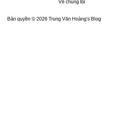
Về chúng tôi
Bản quyền © 2026 Trung Văn Hoàng's Blog