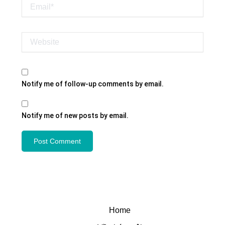
Email*
Website
Notify me of follow-up comments by email.
Notify me of new posts by email.
Home