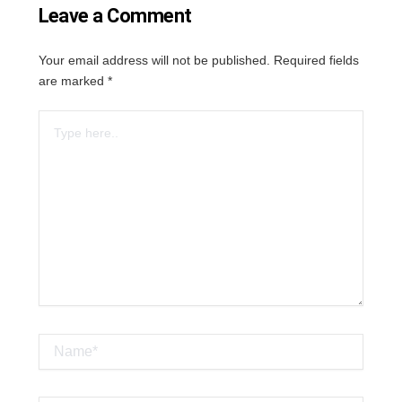
Leave a Comment
Your email address will not be published.
Required fields
are marked
*
Type
here..
Name*