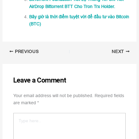
AirDrop Bittorrent BTT Cho Tron Trx Holder.
Bây giờ là thời điểm tuyệt vời để đầu tư vào Bitcoin
(BTC)
PREVIOUS
NEXT
Leave a Comment
Your email address will not be published.
Required fields
are marked
*
Type
here..