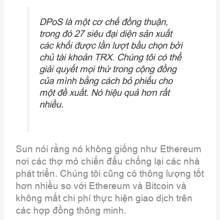
DPoS là một cơ chế đồng thuận,
trong đó 27 siêu đại diện sản xuất
các khối được lần lượt bầu chọn bởi
chủ tài khoản TRX. Chúng tôi có thể
giải quyết mọi thứ trong cộng đồng
của mình bằng cách bỏ phiếu cho
một đề xuất. Nó hiệu quả hơn rất
nhiều.
Sun nói rằng nó không giống như Ethereum
nơi các thợ mỏ chiến đấu chống lại các nhà
phát triển. Chúng tôi cũng có thông lượng tốt
hơn nhiều so với Ethereum và Bitcoin và
không mất chi phí thực hiện giao dịch trên
các hợp đồng thông minh.