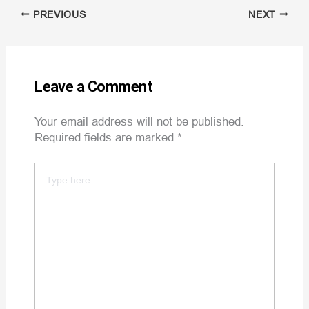
PREVIOUS
NEXT
Leave a Comment
Your email address will not be published.
Required fields are marked
*
Type
here..