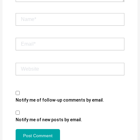
Name*
Email*
Website
Notify me of follow-up comments by email.
Notify me of new posts by email.