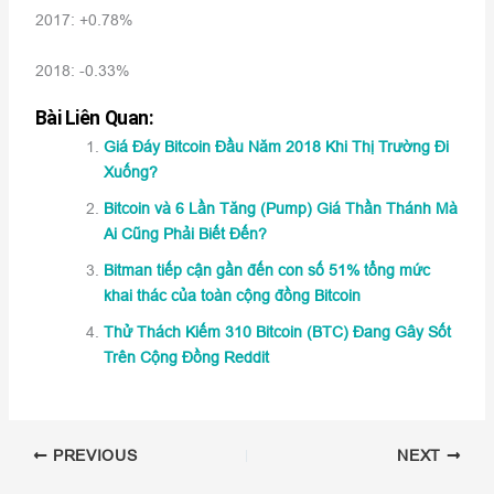
2017: +0.78%
2018: -0.33%
Bài Liên Quan:
Giá Đáy Bitcoin Đầu Năm 2018 Khi Thị Trường Đi
Xuống?
Bitcoin và 6 Lần Tăng (Pump) Giá Thần Thánh Mà
Ai Cũng Phải Biết Đến?
Bitman tiếp cận gần đến con số 51% tổng mức
khai thác của toàn cộng đồng Bitcoin
Thử Thách Kiếm 310 Bitcoin (BTC) Đang Gây Sốt
Trên Cộng Đồng Reddit
PREVIOUS
NEXT