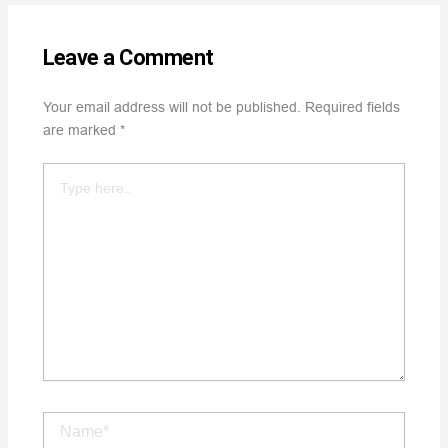
Leave a Comment
Your email address will not be published.
Required fields
are marked
*
Type
here..
Name*