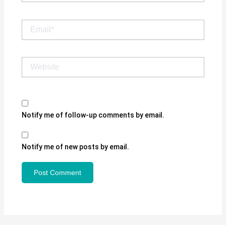
Email*
Website
Notify me of follow-up comments by email.
Notify me of new posts by email.