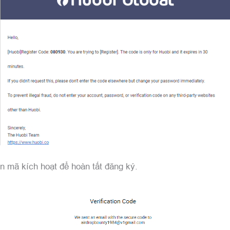
n mã kích hoạt để hoàn tất đăng ký.