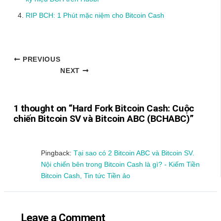
RIP BCH: 1 Phút mặc niệm cho Bitcoin Cash
PREVIOUS
NEXT
1 thought on “Hard Fork Bitcoin Cash: Cuộc
chiến Bitcoin SV và Bitcoin ABC (BCHABC)”
Pingback:
Tại sao có 2 Bitcoin ABC và Bitcoin SV.
Nội chiến bên trong Bitcoin Cash là gì? - Kiếm Tiền
Bitcoin Cash, Tin tức Tiền ảo
Leave a Comment