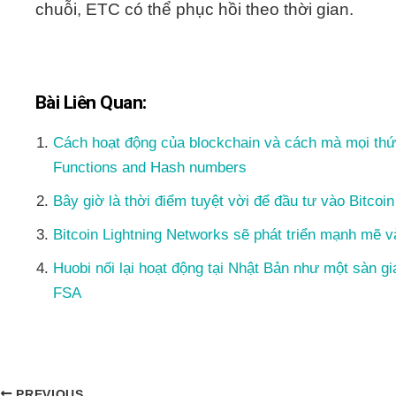
chuỗi, ETC có thể phục hồi theo thời gian.
Bài Liên Quan:
Cách hoạt động của blockchain và cách mà mọi thứ
Functions and Hash numbers
Bây giờ là thời điểm tuyệt vời để đầu tư vào Bitcoi
Bitcoin Lightning Networks sẽ phát triển mạnh mẽ 
Huobi nối lại hoạt động tại Nhật Bản như một sàn gi
FSA
PREVIOUS