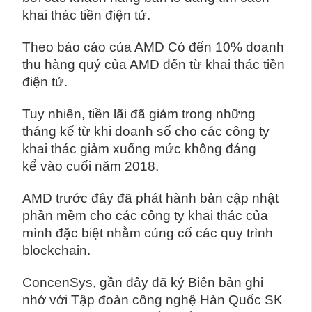
khai thác tiền điện tử.
Theo báo cáo của AMD Có đến 10% doanh
thu hàng quý của AMD đến từ khai thác tiền
điện tử.
Tuy nhiên, tiền lãi đã giảm trong những
tháng kể từ khi doanh số cho các công ty
khai thác giảm xuống mức không đáng
kể vào cuối năm 2018.
AMD trước đây đã phát hành bản cập nhật
phần mềm cho các công ty khai thác của
mình đặc biệt nhằm củng cố các quy trình
blockchain.
ConcenSys, gần đây đã ký Biên bản ghi
nhớ với Tập đoàn công nghệ Hàn Quốc SK