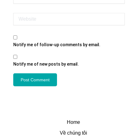
Website
Notify me of follow-up comments by email.
Notify me of new posts by email.
Home
Về chúng tôi