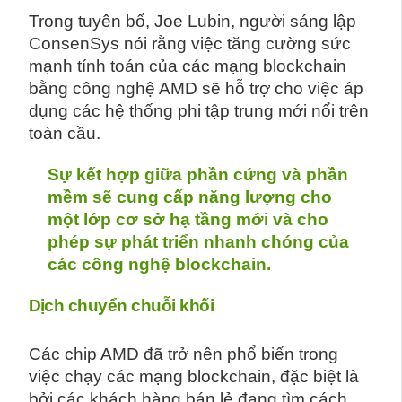
Trong tuyên bố, Joe Lubin, người sáng lập
ConsenSys nói rằng việc tăng cường sức
mạnh tính toán của các mạng blockchain
bằng công nghệ AMD sẽ hỗ trợ cho việc áp
dụng các hệ thống phi tập trung mới nổi trên
toàn cầu.
Sự kết hợp giữa phần cứng và phần
mềm sẽ cung cấp năng lượng cho
một lớp cơ sở hạ tầng mới và cho
phép sự phát triển nhanh chóng của
các công nghệ blockchain.
Dịch chuyển chuỗi khối
Các chip AMD đã trở nên phổ biến trong
việc chạy các mạng blockchain, đặc biệt là
bởi các khách hàng bán lẻ đang tìm cách