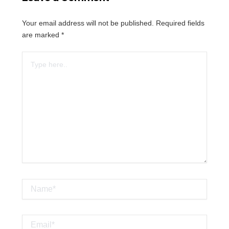
Your email address will not be published.
Required fields
are marked
*
Type
here..
Name*
Email*