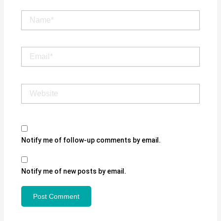
Name*
Email*
Website
Notify me of follow-up comments by email.
Notify me of new posts by email.