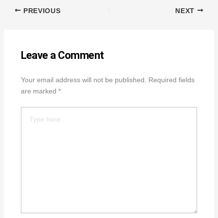
PREVIOUS
NEXT
Leave a Comment
Your email address will not be published.
Required fields
are marked
*
Type
here..