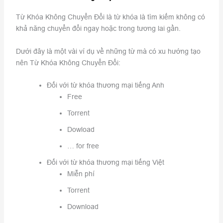
Từ Khóa Không Chuyển Đổi là từ khóa là tìm kiếm không có
khả năng chuyển đổi ngay hoặc trong tương lai gần.
Dưới đây là một vài ví dụ về những từ mà có xu hướng tạo
nên Từ Khóa Không Chuyển Đổi:
Đối với từ khóa thương mại tiếng Anh
Free
Torrent
Dowload
… for free
Đối với từ khóa thương mại tiếng Việt
Miễn phí
Torrent
Download