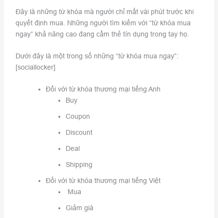
Đây là những từ khóa mà người chỉ mất vài phút trước khi
quyết định mua. Những người tìm kiếm với “từ khóa mua
ngay” khả năng cao đang cầm thẻ tín dụng trong tay họ.
Dưới đây là một trong số những “từ khóa mua ngay”:
[sociallocker]
Đối với từ khóa thương mại tiếng Anh
Buy
Coupon
Discount
Deal
Shipping
Đối với từ khóa thương mại tiếng Việt
Mua
Giảm giá