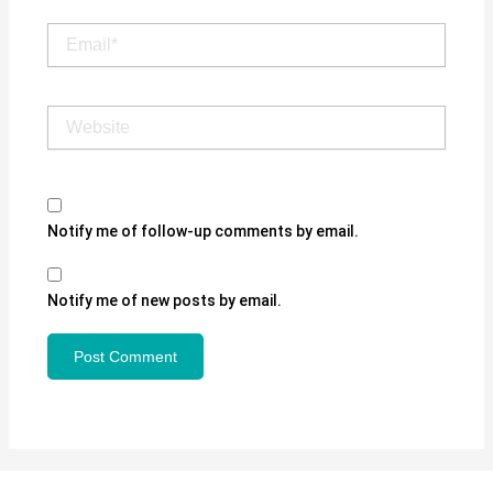
Email*
Website
Notify me of follow-up comments by email.
Notify me of new posts by email.