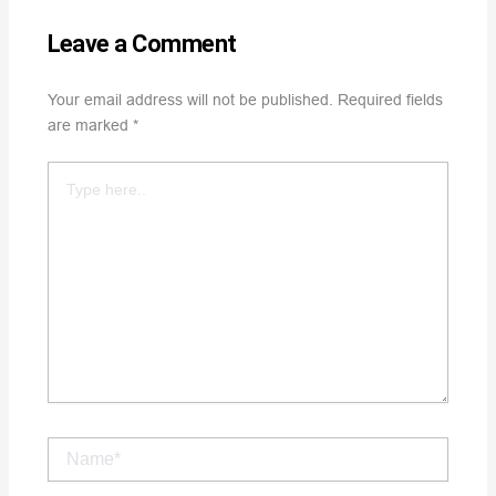
Leave a Comment
Your email address will not be published.
Required fields
are marked
*
Type
here..
Name*