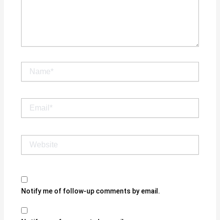
Name*
Email*
Website
Notify me of follow-up comments by email.