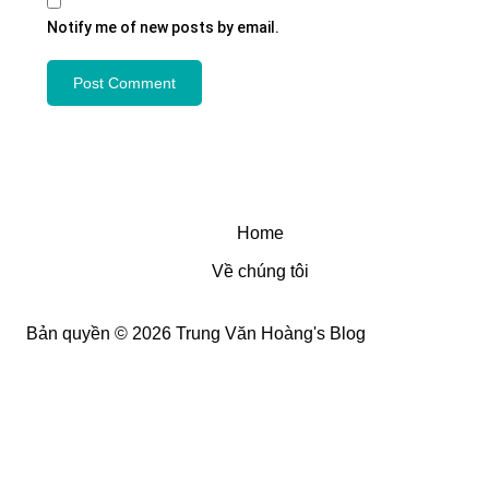
Notify me of new posts by email.
Home
Về chúng tôi
Bản quyền © 2026 Trung Văn Hoàng's Blog