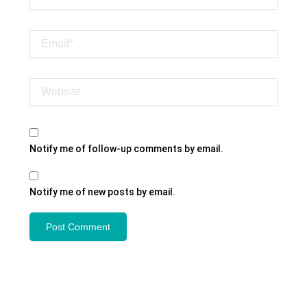
Email*
Website
Notify me of follow-up comments by email.
Notify me of new posts by email.