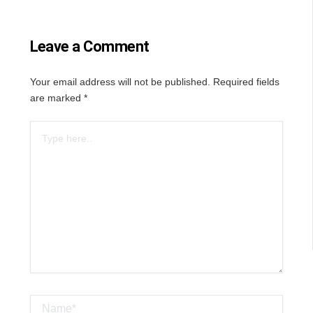
Leave a Comment
Your email address will not be published.
Required fields
are marked
*
Type
here..
Name*