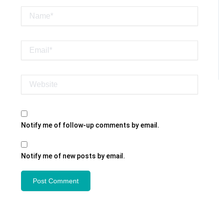
Name*
Email*
Website
Notify me of follow-up comments by email.
Notify me of new posts by email.