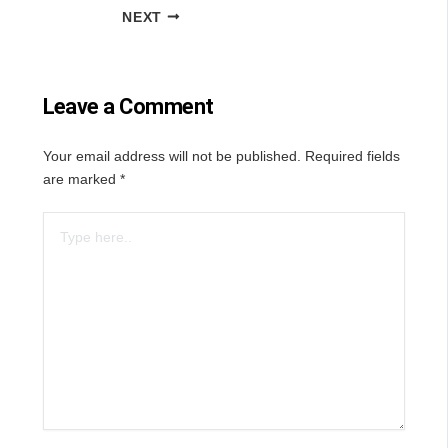
NEXT
Leave a Comment
Your email address will not be published.
Required fields
are marked
*
Type
here..