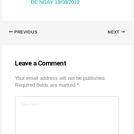
ĐẾ NGÀY 19/08/2019
PREVIOUS
NEXT
Leave a Comment
Your email address will not be published.
Required fields are marked
*
Type
here..