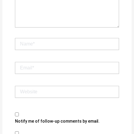
Name*
Email*
Website
Notify me of follow-up comments by email.