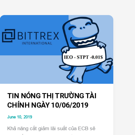
TIN NÓNG THỊ TRƯỜNG TÀI
CHÍNH NGÀY 10/06/2019
June 10, 2019
Khả năng cắt giảm lãi suất của ECB sẽ