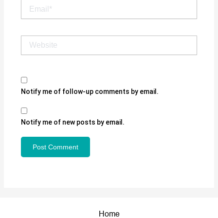
Email*
Website
Notify me of follow-up comments by email.
Notify me of new posts by email.
Home