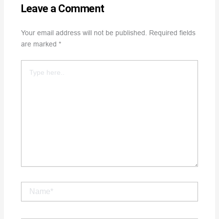
Leave a Comment
Your email address will not be published.
Required fields
are marked
*
Type
here..
Name*