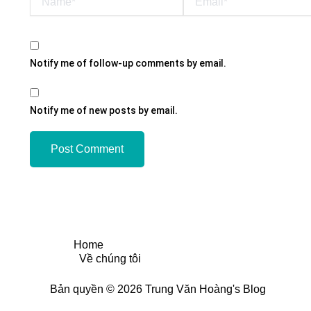
Notify me of follow-up comments by email.
Notify me of new posts by email.
Home
Về chúng tôi
Bản quyền © 2026 Trung Văn Hoàng's Blog