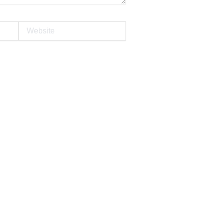
Website