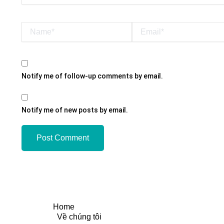
Name*
Email*
Notify me of follow-up comments by email.
Notify me of new posts by email.
Home
Về chúng tôi