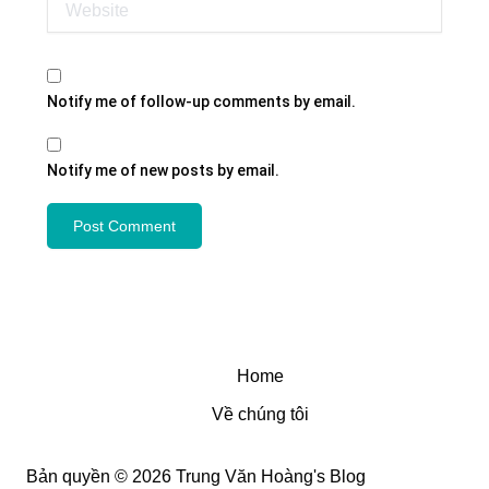
Notify me of follow-up comments by email.
Notify me of new posts by email.
Home
Về chúng tôi
Bản quyền © 2026 Trung Văn Hoàng's Blog