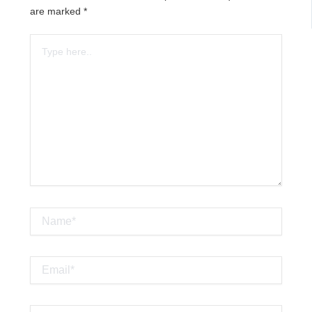
are marked
*
Type
here..
Name*
Email*
Website