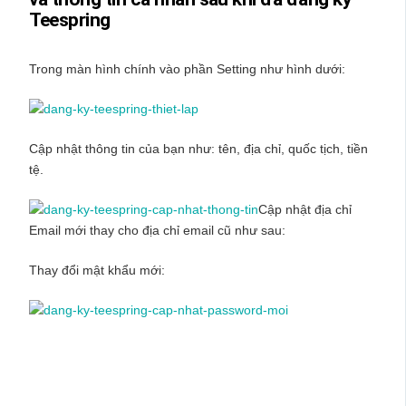
Teespring
Trong màn hình chính vào phần Setting như hình dưới:
Cập nhật thông tin của bạn như: tên, địa chỉ, quốc tịch, tiền
tệ.
Cập nhật địa chỉ
Email mới thay cho địa chỉ email cũ như sau:
Thay đổi mật khẩu mới: