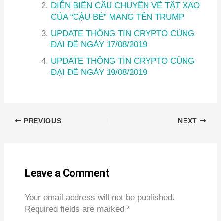
DIỄN BIẾN CÂU CHUYỆN VỀ TẬT XẠO
CỦA “CẬU BÉ” MANG TÊN TRUMP
UPDATE THÔNG TIN CRYPTO CÙNG
ĐẠI ĐẾ NGÀY 17/08/2019
UPDATE THÔNG TIN CRYPTO CÙNG
ĐẠI ĐẾ NGÀY 19/08/2019
PREVIOUS
NEXT
Leave a Comment
Your email address will not be published.
Required fields are marked
*