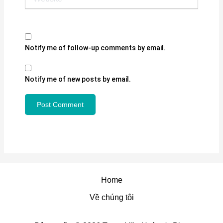
Notify me of follow-up comments by email.
Notify me of new posts by email.
Home
Về chúng tôi