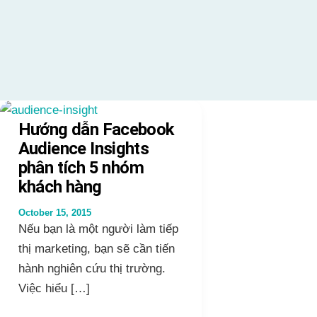
Hướng dẫn Facebook
Audience Insights
phân tích 5 nhóm
khách hàng
October 15, 2015
Nếu bạn là một người làm tiếp
thị marketing, bạn sẽ cần tiến
hành nghiên cứu thị trường.
Việc hiểu […]