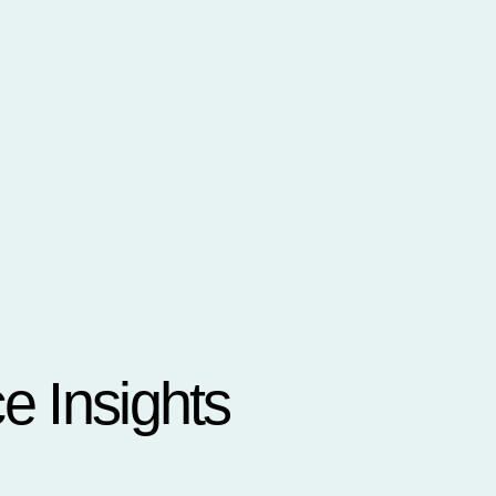
 Insights