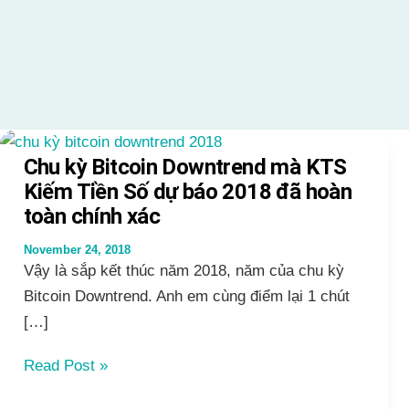
Chu kỳ Bitcoin Downtrend mà KTS
Kiếm Tiền Số dự báo 2018 đã hoàn
toàn chính xác
November 24, 2018
Vậy là sắp kết thúc năm 2018, năm của chu kỳ
Bitcoin Downtrend. Anh em cùng điểm lại 1 chút
[…]
Chu
Read Post »
kỳ