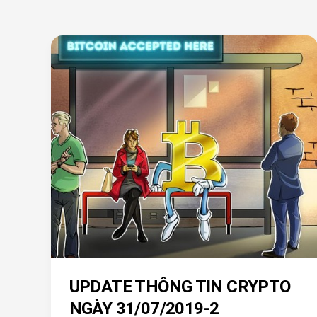
UPDATE THÔNG TIN CRYPTO
NGÀY 31/07/2019-2