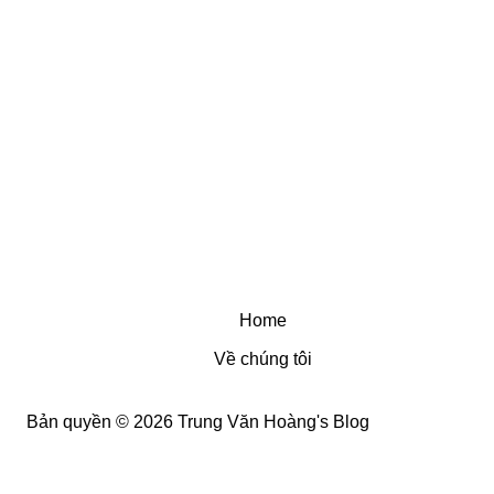
Home
Về chúng tôi
Bản quyền © 2026 Trung Văn Hoàng's Blog